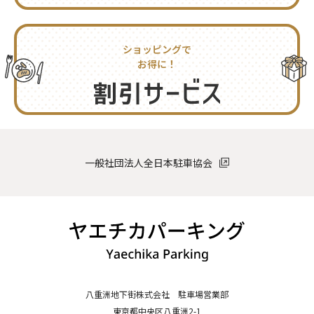
ショッピングで
お得に！
一般社団法人全日本駐車協会
八重洲地下街株式会社 駐車場営業部
東京都中央区八重洲2-1