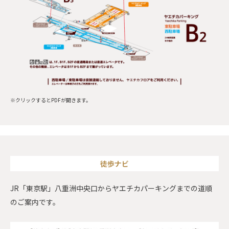
※クリックするとPDFが開きます。
徒歩ナビ
JR「東京駅」八重洲中央口からヤエチカパーキングまでの道順
のご案内です。