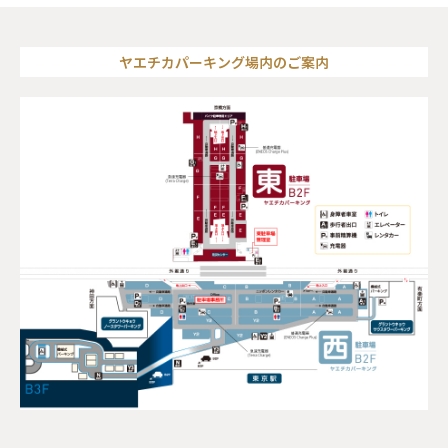
ヤエチカパーキング場内のご案内