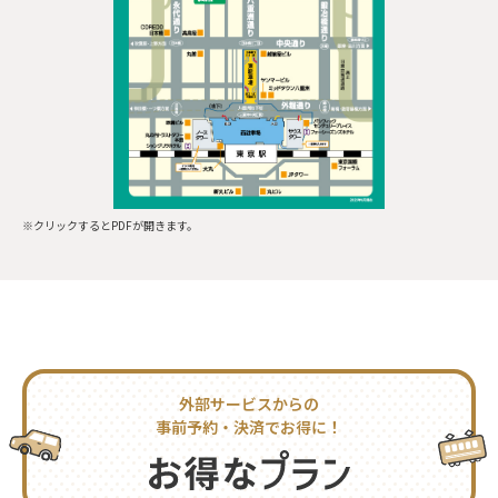
※クリックするとPDFが開きます。
外部サービスからの
事前予約・決済でお得に！