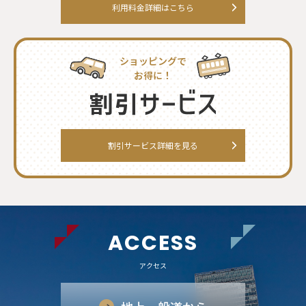
利用料金詳細はこちら
ショッピングで
お得に！
割引サービス詳細を見る
ACCESS
アクセス