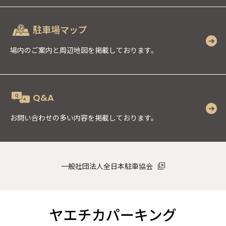
駐車場マップ
場内のご案内と周辺地図を掲載しております。
Q&A
お問い合わせの多い内容を掲載しております。
一般社団法人全日本駐車協会